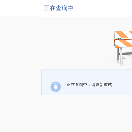
正在查询中
正在查询中，请刷新重试