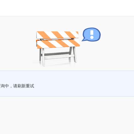
查询中，请刷新重试