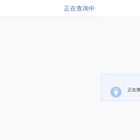
正在查询中
正在