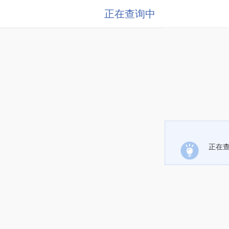
正在查询中
正在