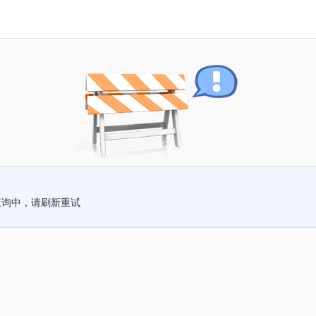
查询中，请刷新重试