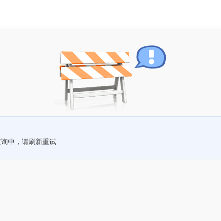
查询中，请刷新重试