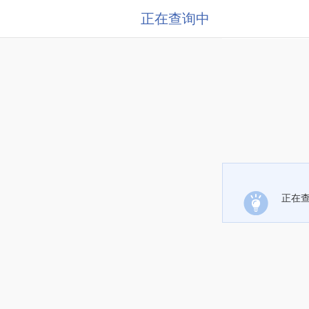
正在查询中
正在