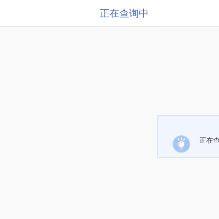
正在查询中
正在