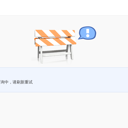
查询中，请刷新重试