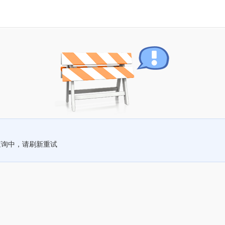
查询中，请刷新重试