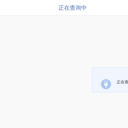
正在查询中
正在