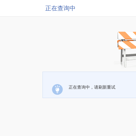
正在查询中
正在查询中，请刷新重试