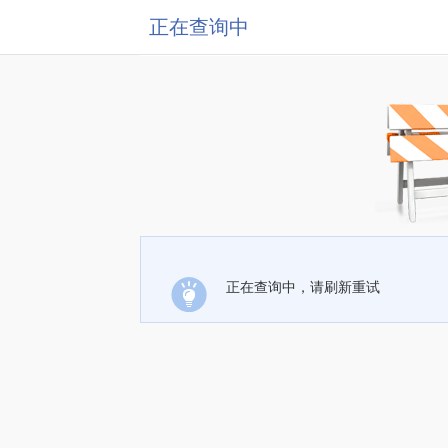
正在查询中
正在查询中，请刷新重试