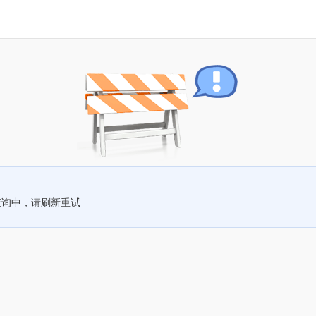
查询中，请刷新重试