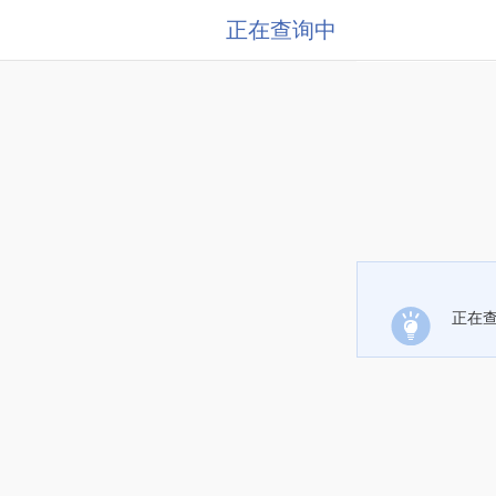
正在查询中
正在